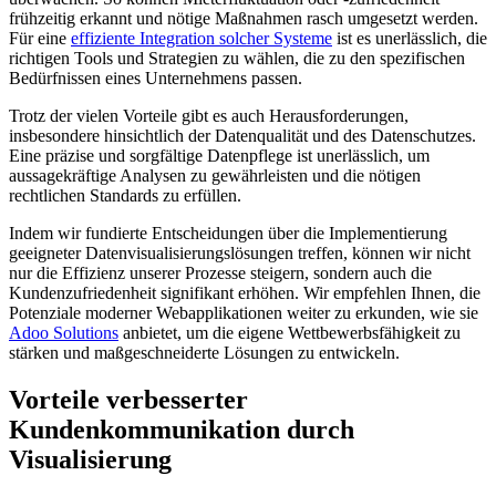
frühzeitig erkannt und nötige Maßnahmen rasch umgesetzt werden.
Für eine
effiziente Integration solcher Systeme
ist es unerlässlich, die
richtigen Tools und Strategien zu wählen, die zu den spezifischen
Bedürfnissen eines Unternehmens passen.
Trotz der vielen Vorteile gibt es auch Herausforderungen,
insbesondere hinsichtlich der Datenqualität und des Datenschutzes.
Eine präzise und sorgfältige Datenpflege ist unerlässlich, um
aussagekräftige Analysen zu gewährleisten und die nötigen
rechtlichen Standards zu erfüllen.
Indem wir fundierte Entscheidungen über die Implementierung
geeigneter Datenvisualisierungslösungen treffen, können wir nicht
nur die Effizienz unserer Prozesse steigern, sondern auch die
Kundenzufriedenheit signifikant erhöhen. Wir empfehlen Ihnen, die
Potenziale moderner Webapplikationen weiter zu erkunden, wie sie
Adoo Solutions
anbietet, um die eigene Wettbewerbsfähigkeit zu
stärken und maßgeschneiderte Lösungen zu entwickeln.
Vorteile verbesserter
Kundenkommunikation durch
Visualisierung