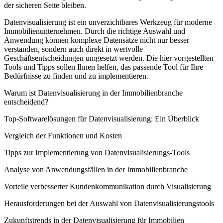
der sicheren Seite bleiben.
Datenvisualisierung ist ein unverzichtbares Werkzeug für moderne
Immobilienunternehmen. Durch die richtige Auswahl und
Anwendung können komplexe Datensätze nicht nur besser
verstanden, sondern auch direkt in wertvolle
Geschäftsentscheidungen umgesetzt werden. Die hier vorgestellten
Tools und Tipps sollen Ihnen helfen, das passende Tool für Ihre
Bedürfnisse zu finden und zu implementieren.
Warum ist Datenvisualisierung in der Immobilienbranche
entscheidend?
Top-Softwarelösungen für Datenvisualisierung: Ein Überblick
Vergleich der Funktionen und Kosten
Tipps zur Implementierung von Datenvisualisierungs-Tools
Analyse von Anwendungsfällen in der Immobilienbranche
Vorteile verbesserter Kundenkommunikation durch Visualisierung
Herausforderungen bei der Auswahl von Datenvisualisierungstools
Zukunftstrends in der Datenvisualisierung für Immobilien