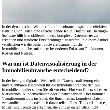
In der dynamischen Welt der Immobilienbranche spielt die effektive
Nutzung von Daten eine entscheidende Rolle. Datenvisualisierungs-
Software hilft Immobilienhändlern, komplexe Datenmuster zu
erkennen und fundierte Entscheidungen zu treffen. In diesem Artikel
vergleichen wir die besten Softwarelösungen für die
Immobilienbranche, mit einem besonderen Fokus auf Funktionen,
Kosten und Nutzen.
Warum ist Datenvisualisierung in der
Immobilienbranche entscheidend?
In der heutigen digitalen Welt stellt die Datenvisualisierung einen
unverzichtbaren Bestandteil für die Immobilienbranche dar. Als
Immobilienhändler stehen Sie oft vor einer Flut von Daten, sei es zu
Markttrends, Kundenverhalten oder Finanzanalysen. Hier kommen
Visualisierungstools ins Spiel, die Ihnen helfen, komplexe Daten
verständlich und übersichtlich darzustellen. Diese Tools erlauben es,
Muster und Trends zu erkennen, die auf den ersten Blick nicht