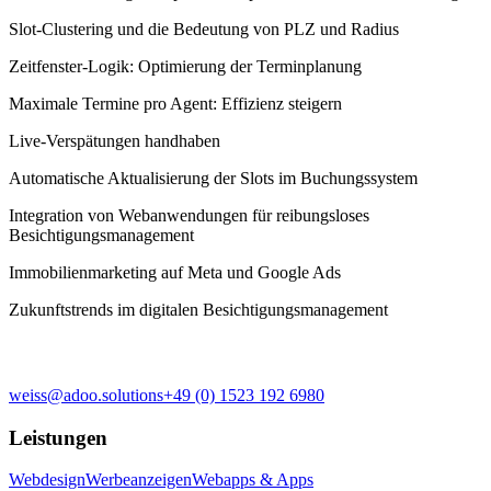
Slot-Clustering und die Bedeutung von PLZ und Radius
Zeitfenster-Logik: Optimierung der Terminplanung
Maximale Termine pro Agent: Effizienz steigern
Live-Verspätungen handhaben
Automatische Aktualisierung der Slots im Buchungssystem
Integration von Webanwendungen für reibungsloses
Besichtigungsmanagement
Immobilienmarketing auf Meta und Google Ads
Zukunftstrends im digitalen Besichtigungsmanagement
weiss@adoo.solutions
+49 (0) 1523 192 6980
Leistungen
Webdesign
Werbeanzeigen
Webapps & Apps