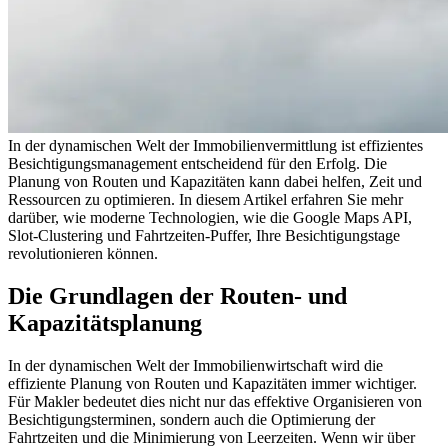
In der dynamischen Welt der Immobilienvermittlung ist effizientes
Besichtigungsmanagement entscheidend für den Erfolg. Die
Planung von Routen und Kapazitäten kann dabei helfen, Zeit und
Ressourcen zu optimieren. In diesem Artikel erfahren Sie mehr
darüber, wie moderne Technologien, wie die Google Maps API,
Slot-Clustering und Fahrtzeiten-Puffer, Ihre Besichtigungstage
revolutionieren können.
Die Grundlagen der Routen- und
Kapazitätsplanung
In der dynamischen Welt der Immobilienwirtschaft wird die
effiziente Planung von Routen und Kapazitäten immer wichtiger.
Für Makler bedeutet dies nicht nur das effektive Organisieren von
Besichtigungsterminen, sondern auch die Optimierung der
Fahrtzeiten und die Minimierung von Leerzeiten. Wenn wir über