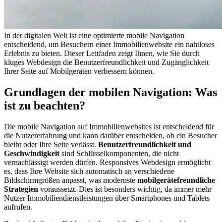
In der digitalen Welt ist eine optimierte mobile Navigation
entscheidend, um Besuchern einer Immobilienwebsite ein nahtloses
Erlebnis zu bieten. Dieser Leitfaden zeigt Ihnen, wie Sie durch
kluges Webdesign die Benutzerfreundlichkeit und Zugänglichkeit
Ihrer Seite auf Mobilgeräten verbessern können.
Grundlagen der mobilen Navigation: Was
ist zu beachten?
Die mobile Navigation auf Immobilienwebsites ist entscheidend für
die Nutzererfahrung und kann darüber entscheiden, ob ein Besucher
bleibt oder Ihre Seite verlässt.
Benutzerfreundlichkeit und
Geschwindigkeit
sind Schlüsselkomponenten, die nicht
vernachlässigt werden dürfen. Responsives Webdesign ermöglicht
es, dass Ihre Website sich automatisch an verschiedene
Bildschirmgrößen anpasst, was modernste
mobilgerätefreundliche
Strategien
voraussetzt. Dies ist besonders wichtig, da immer mehr
Nutzer Immobiliendienstleistungen über Smartphones und Tablets
aufrufen.