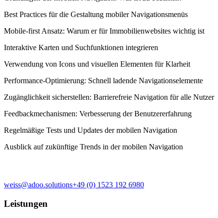
Best Practices für die Gestaltung mobiler Navigationsmenüs
Mobile-first Ansatz: Warum er für Immobilienwebsites wichtig ist
Interaktive Karten und Suchfunktionen integrieren
Verwendung von Icons und visuellen Elementen für Klarheit
Performance-Optimierung: Schnell ladende Navigationselemente
Zugänglichkeit sicherstellen: Barrierefreie Navigation für alle Nutzer
Feedbackmechanismen: Verbesserung der Benutzererfahrung
Regelmäßige Tests und Updates der mobilen Navigation
Ausblick auf zukünftige Trends in der mobilen Navigation
weiss@adoo.solutions
+49 (0) 1523 192 6980
Leistungen