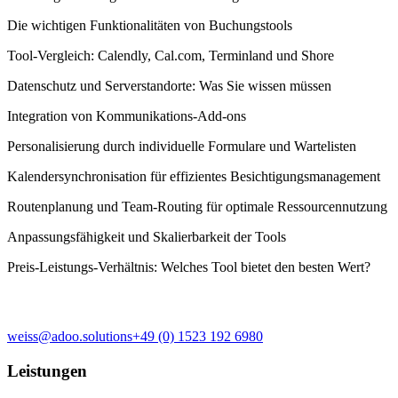
Die wichtigen Funktionalitäten von Buchungstools
Tool-Vergleich: Calendly, Cal.com, Terminland und Shore
Datenschutz und Serverstandorte: Was Sie wissen müssen
Integration von Kommunikations-Add-ons
Personalisierung durch individuelle Formulare und Wartelisten
Kalendersynchronisation für effizientes Besichtigungsmanagement
Routenplanung und Team-Routing für optimale Ressourcennutzung
Anpassungsfähigkeit und Skalierbarkeit der Tools
Preis-Leistungs-Verhältnis: Welches Tool bietet den besten Wert?
weiss@adoo.solutions
+49 (0) 1523 192 6980
Leistungen