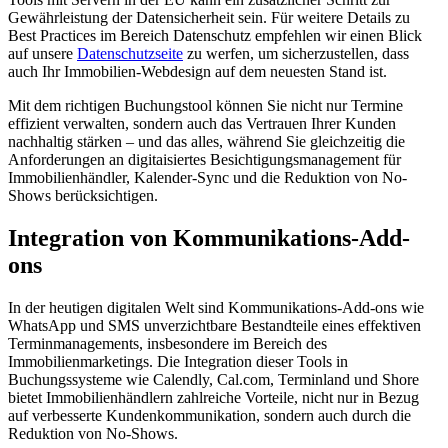
Gewährleistung der Datensicherheit sein. Für weitere Details zu
Best Practices im Bereich Datenschutz empfehlen wir einen Blick
auf unsere
Datenschutzseite
zu werfen, um sicherzustellen, dass
auch Ihr Immobilien-Webdesign auf dem neuesten Stand ist.
Mit dem richtigen Buchungstool können Sie nicht nur Termine
effizient verwalten, sondern auch das Vertrauen Ihrer Kunden
nachhaltig stärken – und das alles, während Sie gleichzeitig die
Anforderungen an digitaisiertes Besichtigungsmanagement für
Immobilienhändler, Kalender-Sync und die Reduktion von No-
Shows berücksichtigen.
Integration von Kommunikations-Add-
ons
In der heutigen digitalen Welt sind Kommunikations-Add-ons wie
WhatsApp und SMS unverzichtbare Bestandteile eines effektiven
Terminmanagements, insbesondere im Bereich des
Immobilienmarketings. Die Integration dieser Tools in
Buchungssysteme wie Calendly, Cal.com, Terminland und Shore
bietet Immobilienhändlern zahlreiche Vorteile, nicht nur in Bezug
auf verbesserte Kundenkommunikation, sondern auch durch die
Reduktion von No-Shows.