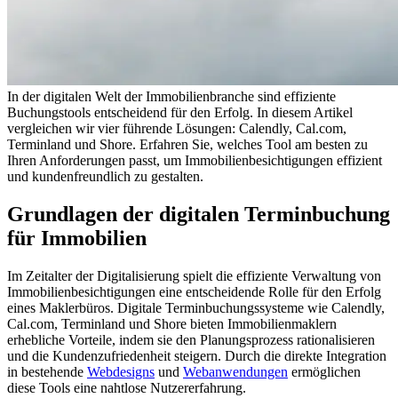
In der digitalen Welt der Immobilienbranche sind effiziente
Buchungstools entscheidend für den Erfolg. In diesem Artikel
vergleichen wir vier führende Lösungen: Calendly, Cal.com,
Terminland und Shore. Erfahren Sie, welches Tool am besten zu
Ihren Anforderungen passt, um Immobilienbesichtigungen effizient
und kundenfreundlich zu gestalten.
Grundlagen der digitalen Terminbuchung
für Immobilien
Im Zeitalter der Digitalisierung spielt die effiziente Verwaltung von
Immobilienbesichtigungen eine entscheidende Rolle für den Erfolg
eines Maklerbüros. Digitale Terminbuchungssysteme wie Calendly,
Cal.com, Terminland und Shore bieten Immobilienmaklern
erhebliche Vorteile, indem sie den Planungsprozess rationalisieren
und die Kundenzufriedenheit steigern. Durch die direkte Integration
in bestehende
Webdesigns
und
Webanwendungen
ermöglichen
diese Tools eine nahtlose Nutzererfahrung.